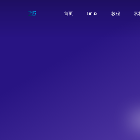
首页
Linux
教程
素