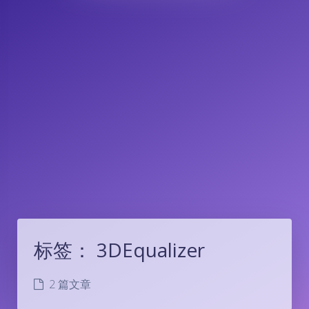
标签：
3DEqualizer
2 篇文章