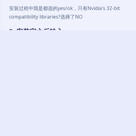
安装过程中我是都选的yes/ok，只有Nvidia's 32-bit
compatibility libraries?选择了NO
3. 安装完之后输入
nvidia-smi
出现：