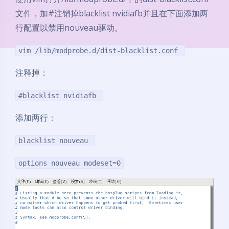
文件，加#注销掉blacklist nvidiafb并且在下面添加两
行配置以禁用nouveau驱动。
vim /lib/modprobe.d/dist-blacklist.conf
注释掉：
#blacklist nvidiafb
添加两行：
blacklist nouveau
options nouveau modeset=0