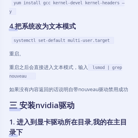
yum install gcc kernel-devel kernel-headers –
y
4.把系统改为文本模式
systemctl set-default multi-user.target
重启。
重启之后会直接进入文本模式，输入
lsmod | grep
nouveau
如果没有内容返回的话说明自带nouveau驱动禁用成功
三 安装nvidia驱动
1. 进入到显卡驱动所在目录,我的在主目
录下