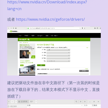
https://www.nvidia.cn/Download/index.aspx?
lang=cn
或者
https://www.nvidia.cn/geforce/drivers/
建议把驱动文件放在非中文路径下（第一次装的时候是
放在下载目录下的，结果文本模式下不显示中文，直接
抓瞎了）