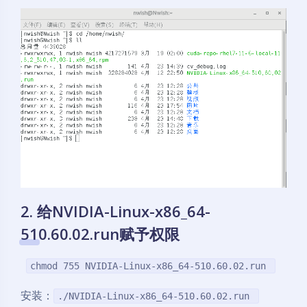
夜间模式
2. 给NVIDIA-Linux-x86_64-
Sans Serif
Serif
510.60.02.run赋予权限
浅阴影
深阴影
chmod 755 NVIDIA-Linux-x86_64-510.60.02.run
关闭
日落
暗化
灰度
安装：
./NVIDIA-Linux-x86_64-510.60.02.run