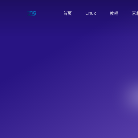
首页
Linux
教程
素