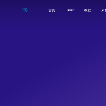
首页
Linux
教程
素