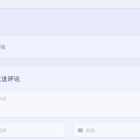
评论
发送评论